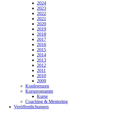
2024
2023
2022
2021
2020
2019
2018
2017
2016
2015
2014
2013
2012
2011
2010
2009
Konferenzen
Kursprogramm
Kurse
Coaching & Mentoring
Veröffentlichungen