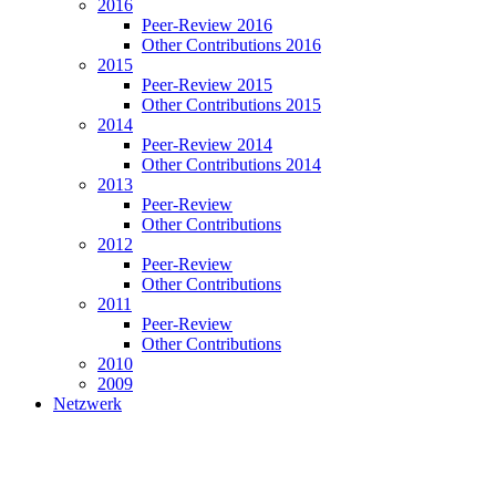
2016
Peer-Review 2016
Other Contributions 2016
2015
Peer-Review 2015
Other Contributions 2015
2014
Peer-Review 2014
Other Contributions 2014
2013
Peer-Review
Other Contributions
2012
Peer-Review
Other Contributions
2011
Peer-Review
Other Contributions
2010
2009
Netzwerk