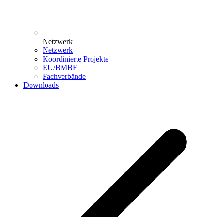
Netzwerk
Netzwerk
Koordinierte Projekte
EU/BMBF
Fachverbände
Downloads