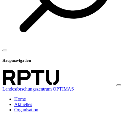
Hauptnavigation
Landesforschungszentrum OPTIMAS
Home
Aktuelles
Organisation