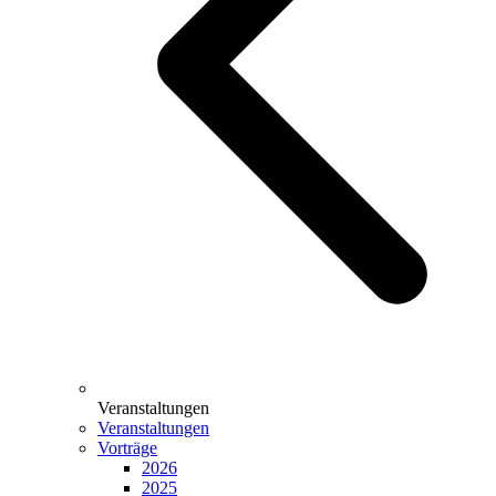
Veranstaltungen
Veranstaltungen
Vorträge
2026
2025