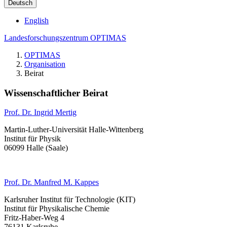
Deutsch
English
Landesforschungszentrum OPTIMAS
OPTIMAS
Organisation
Beirat
Wissenschaftlicher Beirat
Prof. Dr. Ingrid Mertig
Martin-Luther-Universität Halle-Wittenberg
Institut für Physik
06099 Halle (Saale)
Prof. Dr. Manfred M. Kappes
Karlsruher Institut für Technologie (KIT)
Institut für Physikalische Chemie
Fritz-Haber-Weg 4
76131 Karlsruhe