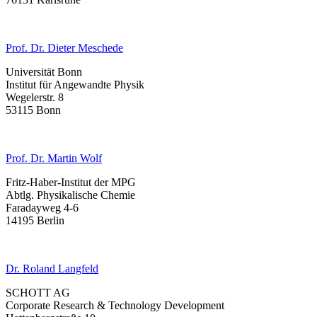
Prof. Dr. Dieter Meschede
Universität Bonn
Institut für Angewandte Physik
Wegelerstr. 8
53115 Bonn
Prof. Dr. Martin Wolf
Fritz-Haber-Institut der MPG
Abtlg. Physikalische Chemie
Faradayweg 4-6
14195 Berlin
Dr. Roland Langfeld
SCHOTT AG
Corporate Research & Technology Development