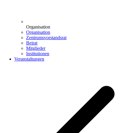
Organisation
Organisation
Zentrumsvorstandsrat
Beirat
Mitglieder
Institutionen
Veranstaltungen