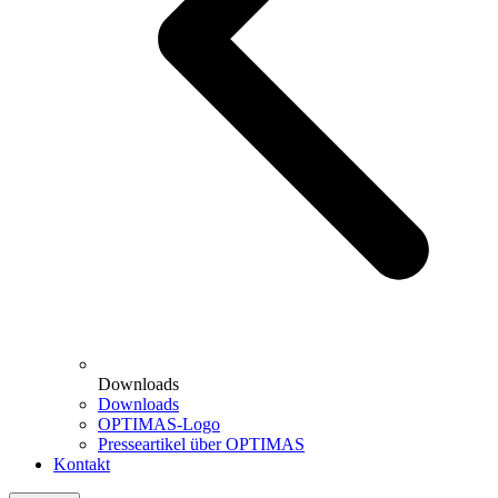
Downloads
Downloads
OPTIMAS-Logo
Presseartikel über OPTIMAS
Kontakt