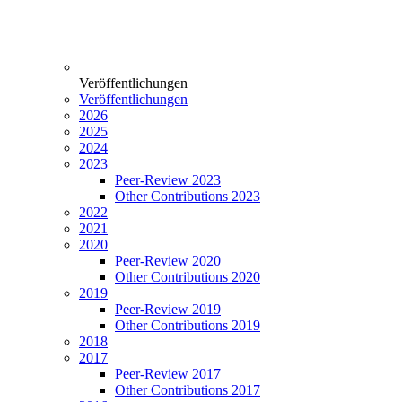
Veröffentlichungen
Veröffentlichungen
2026
2025
2024
2023
Peer-Review 2023
Other Contributions 2023
2022
2021
2020
Peer-Review 2020
Other Contributions 2020
2019
Peer-Review 2019
Other Contributions 2019
2018
2017
Peer-Review 2017
Other Contributions 2017