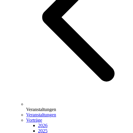
Veranstaltungen
Veranstaltungen
Vorträge
2026
2025