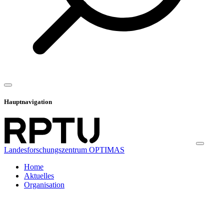
Hauptnavigation
Landesforschungszentrum OPTIMAS
Home
Aktuelles
Organisation