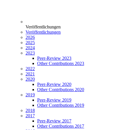
Veröffentlichungen
Veröffentlichungen
2026
2025
2024
2023
Peer-Review 2023
Other Contributions 2023
2022
2021
2020
Peer-Review 2020
Other Contributions 2020
2019
Peer-Review 2019
Other Contributions 2019
2018
2017
Peer-Review 2017
Other Contributions 2017