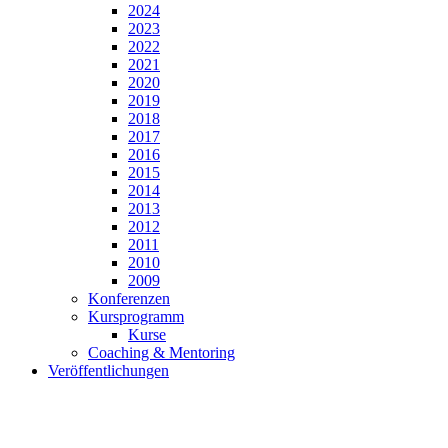
2024
2023
2022
2021
2020
2019
2018
2017
2016
2015
2014
2013
2012
2011
2010
2009
Konferenzen
Kursprogramm
Kurse
Coaching & Mentoring
Veröffentlichungen