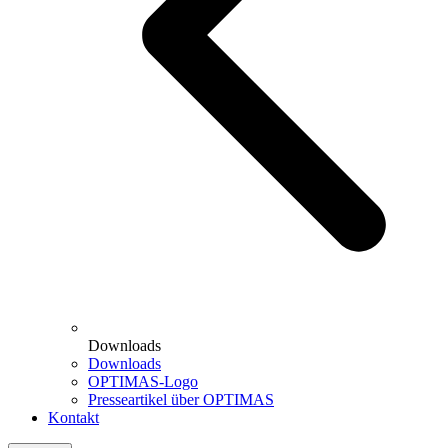
Downloads
Downloads
OPTIMAS-Logo
Presseartikel über OPTIMAS
Kontakt