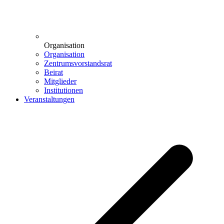
Organisation
Organisation
Zentrumsvorstandsrat
Beirat
Mitglieder
Institutionen
Veranstaltungen