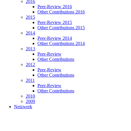
2016
Peer-Review 2016
Other Contributions 2016
2015
Peer-Review 2015
Other Contributions 2015
2014
Peer-Review 2014
Other Contributions 2014
2013
Peer-Review
Other Contributions
2012
Peer-Review
Other Contributions
2011
Peer-Review
Other Contributions
2010
2009
Netzwerk