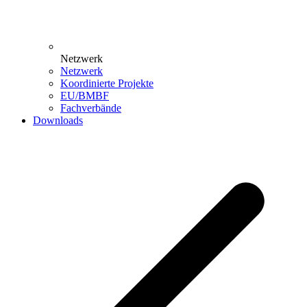
Netzwerk
Netzwerk
Koordinierte Projekte
EU/BMBF
Fachverbände
Downloads